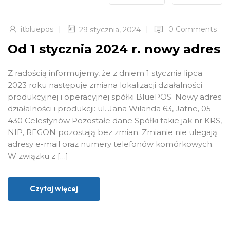
|
|
itbluepos
0 Comments
29 stycznia, 2024
Od 1 stycznia 2024 r. nowy adres
Z radością informujemy, że z dniem 1 stycznia lipca
2023 roku następuje zmiana lokalizacji działalności
produkcyjnej i operacyjnej spółki BluePOS. Nowy adres
działalności i produkcji: ul. Jana Wilanda 63, Jatne, 05-
430 Celestynów Pozostałe dane Spółki takie jak nr KRS,
NIP, REGON pozostają bez zmian. Zmianie nie ulegają
adresy e-mail oraz numery telefonów komórkowych.
W związku z […]
Czytaj więcej